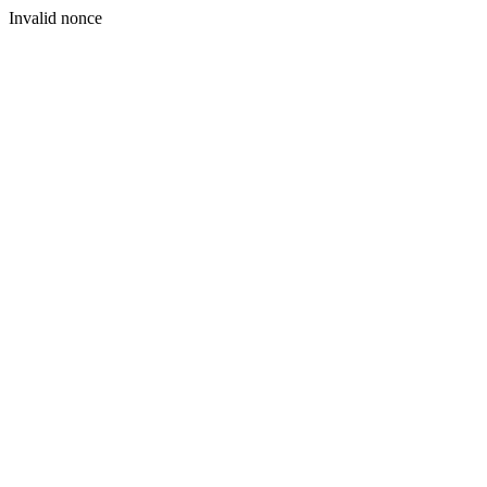
Invalid nonce