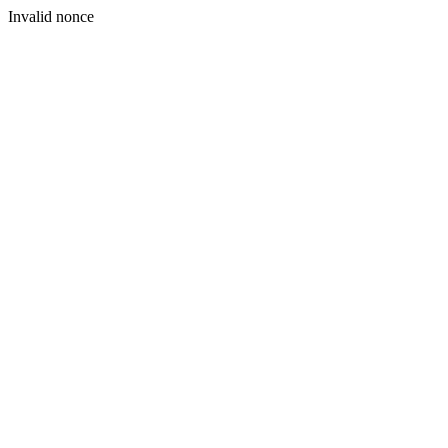
Invalid nonce