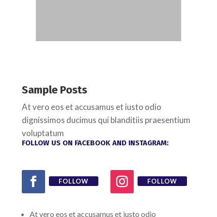
Sample Posts
At vero eos et accusamus et iusto odio
dignissimos ducimus qui blanditiis praesentium
voluptatum
FOLLOW US ON FACEBOOK AND INSTAGRAM:
FOLLOW
FOLLOW
At vero eos et accusamus et iusto odio