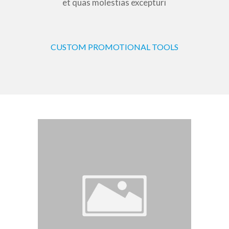
et quas molestias excepturi
CUSTOM PROMOTIONAL TOOLS