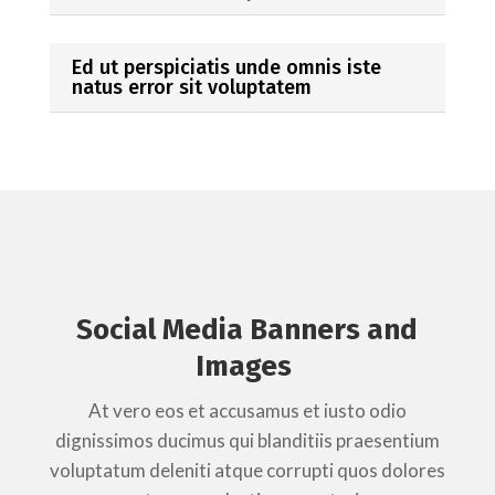
Ed ut perspiciatis unde omnis iste
natus error sit voluptatem
Social Media Banners and
Images
At vero eos et accusamus et iusto odio
dignissimos ducimus qui blanditiis praesentium
voluptatum deleniti atque corrupti quos dolores