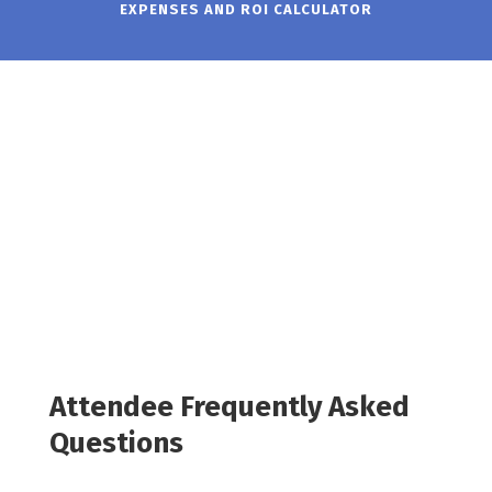
EXPENSES AND ROI CALCULATOR
Attendee Frequently Asked
Questions