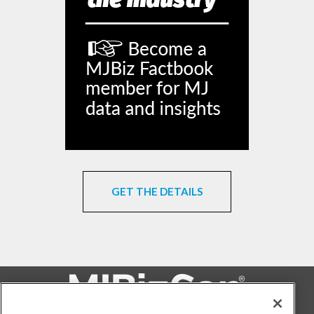
GET THE DETAILS