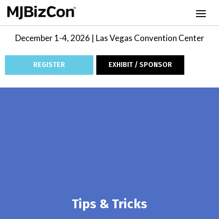
December 1-4, 2026 | Las Vegas Convention Center
REGISTER
EXHIBIT / SPONSOR
Tips & Tricks