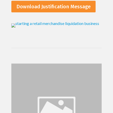
Download Justification Message