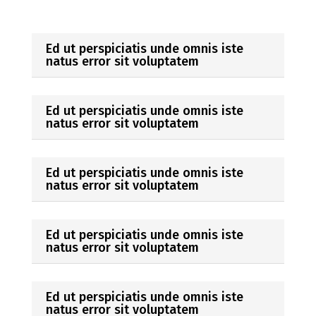
Ed ut perspiciatis unde omnis iste
natus error sit voluptatem
Ed ut perspiciatis unde omnis iste
natus error sit voluptatem
Ed ut perspiciatis unde omnis iste
natus error sit voluptatem
Ed ut perspiciatis unde omnis iste
natus error sit voluptatem
Ed ut perspiciatis unde omnis iste
natus error sit voluptatem