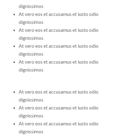
dignissimos
At vero eos et accusamus et iusto odio
dignissimos
At vero eos et accusamus et iusto odio
dignissimos
At vero eos et accusamus et iusto odio
dignissimos
At vero eos et accusamus et iusto odio
dignissimos
At vero eos et accusamus et iusto odio
dignissimos
At vero eos et accusamus et iusto odio
dignissimos
At vero eos et accusamus et iusto odio
dignissimos