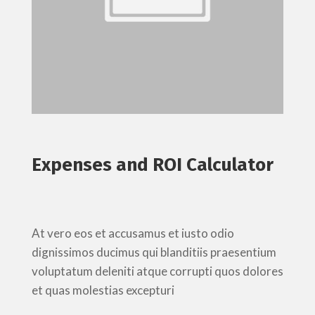
Expenses and ROI Calculator
At vero eos et accusamus et iusto odio
dignissimos ducimus qui blanditiis praesentium
voluptatum deleniti atque corrupti quos dolores
et quas molestias excepturi