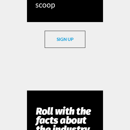
SIGN UP